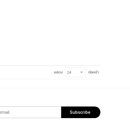
ต่อหน้า
แสดง
>