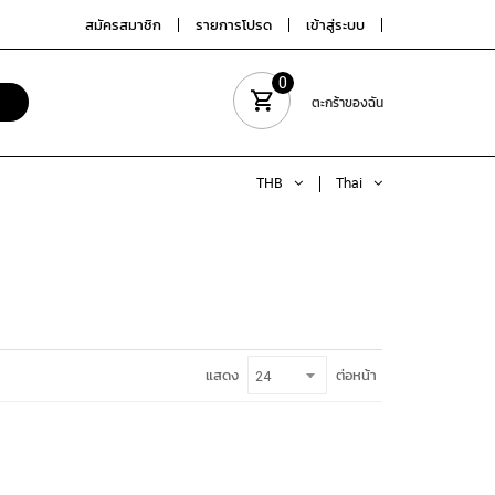
สมัครสมาชิก
รายการโปรด
เข้าสู่ระบบ
0
ตะกร้าของฉัน
THB
Thai
ต่อหน้า
แสดง