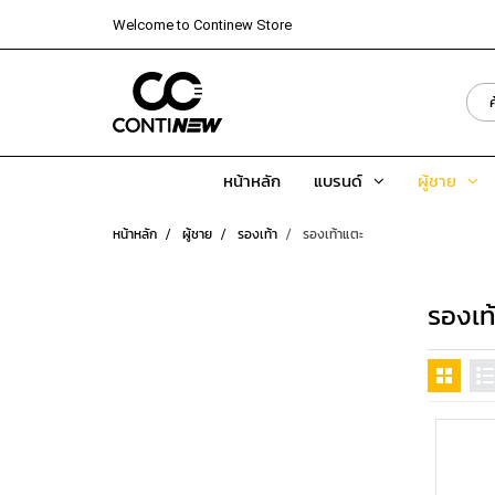
Welcome to Continew Store
หน้าหลัก
แบรนด์
ผู้ชาย
หน้าหลัก
ผู้ชาย
รองเท้า
รองเท้าแตะ
รองเท